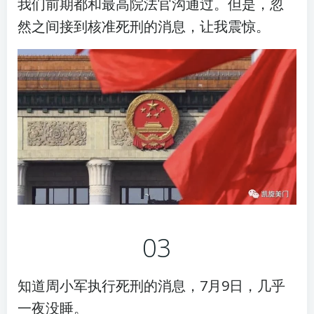
我们前期都和最高院法官沟通过。但是，忽
然之间接到核准死刑的消息，让我震惊。
03
知道周小军执行死刑的消息，7月9日，几乎
一夜没睡。