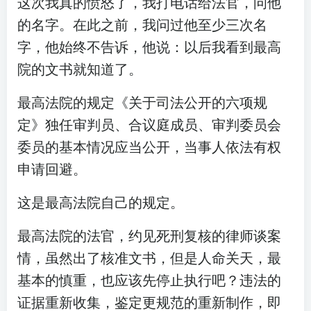
这次我真的愤怒了，我打电话给法官，问他
的名字。在此之前，我问过他至少三次名
字，他始终不告诉，他说：以后我看到最高
院的文书就知道了。
最高法院的规定《关于司法公开的六项规
定》独任审判员、合议庭成员、审判委员会
委员的基本情况应当公开，当事人依法有权
申请回避。
这是最高法院自己的规定。
最高法院的法官，约见死刑复核的律师谈案
情，虽然出了核准文书，但是人命关天，最
基本的慎重，也应该先停止执行吧？违法的
证据重新收集，鉴定更规范的重新制作，即