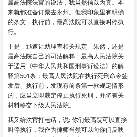
最高法院法官的说法，我当然信以为真。本
来就都准备订票去永州。但我印象里有明确
的条文，执行前，最高法院可以直接叫停执
行。
于是，迅速让助理查相关规定。果然，还是
最高法院自己的司法解释：最高人民法院关
于适用《中华人民共和国刑事诉讼法》的解
释第501条：最高人民法院在执行死刑命令签
发后、执行前，发现有前条第一款规定情形
的，应当立即裁定停止执行死刑，并将有关
材料移交下级人民法院。
我又给法官打电话，说: 你们最高院可以直接
叫停执行，我作为律师当然可以向你们反映