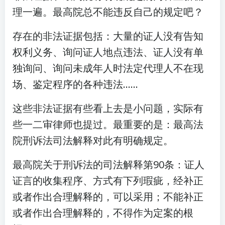
理一遍。最高院总不能违反自己的规定吧？
存在的非法证据包括：大量的证人没有告知
权利义务、询问证人地点违法、证人没有单
独询问、询问未成年人时法定代理人不在现
场、鉴定程序的各种违法……
这些非法证据有些看上去是小问题，实际有
些一二审律师也提过。最重要的是：最高法
院刑诉法司法解释对此有明确规定。
最高院关于刑诉法的司法解释第90条：证人
证言的收集程序、方式有下列瑕疵，经补正
或者作出合理解释的，可以采用；不能补正
或者作出合理解释的，不得作为定案的根