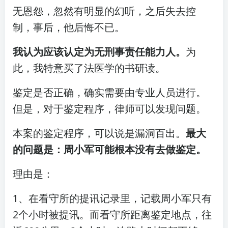
无恩怨，忽然有明显的幻听，之后失去控
制，事后，他后悔不已。
我认为应该认定为无刑事责任能力人。
为
此，我特意买了法医学的书研读。
鉴定是否正确，确实需要由专业人员进行。
但是，对于鉴定程序，律师可以发现问题。
本案的鉴定程序，可以说是漏洞百出。
最大
的问题是：周小军可能根本没有去做鉴定。
理由是：
1、在看守所的提讯记录里，记载周小军只有
2个小时被提讯。而看守所距离鉴定地点，往