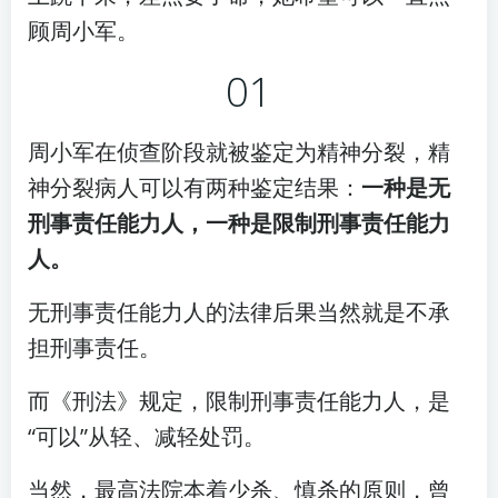
顾周小军。
01
周小军在侦查阶段就被鉴定为精神分裂，精
神分裂病人可以有两种鉴定结果：
一种是无
刑事责任能力人，一种是限制刑事责任能力
人。
无刑事责任能力人的法律后果当然就是不承
担刑事责任。
而《刑法》规定，限制刑事责任能力人，是
“可以”从轻、减轻处罚。
当然，最高法院本着少杀、慎杀的原则，曾