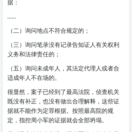
据：
……
（二）询问地点不符合规定的；
（三）询问笔录没有记录告知证人有关权利
义务和法律责任的；
（五）询问未成年人，其法定代理人或者合
适成年人不在场的。
很显然，案子已经到了最高法院，侦查机关
既没有补正，也没有做出合理解释，这些证
据就不能作为定罪根据。按照最高院的规
定，指控周小军的证据就会全部坍塌。