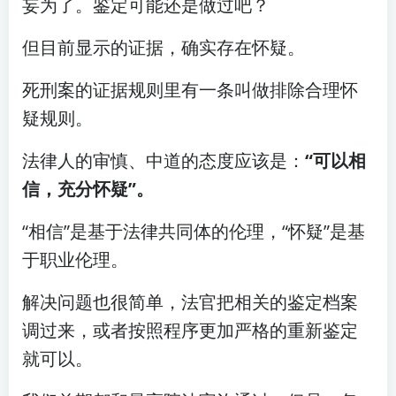
妄为了。鉴定可能还是做过吧？
但目前显示的证据，确实存在怀疑。
死刑案的证据规则里有一条叫做排除合理怀
疑规则。
法律人的审慎、中道的态度应该是：
“可以相
信，充分怀疑”。
“相信”是基于法律共同体的伦理，“怀疑”是基
于职业伦理。
解决问题也很简单，法官把相关的鉴定档案
调过来，或者按照程序更加严格的重新鉴定
就可以。