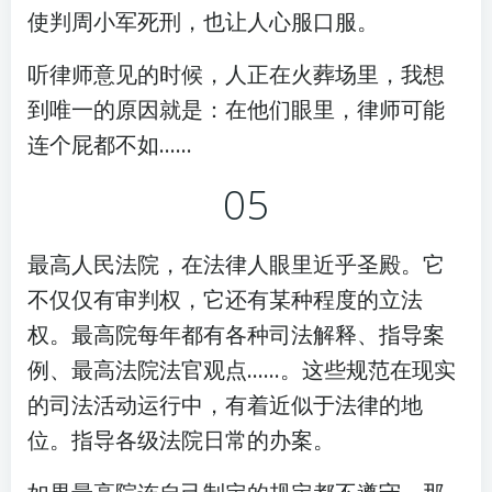
使判周小军死刑，也让人心服口服。
听律师意见的时候，人正在火葬场里，我想
到唯一的原因就是：在他们眼里，律师可能
连个屁都不如……
05
最高人民法院，在法律人眼里近乎圣殿。它
不仅仅有审判权，它还有某种程度的立法
权。最高院每年都有各种司法解释、指导案
例、最高法院法官观点……。这些规范在现实
的司法活动运行中，有着近似于法律的地
位。指导各级法院日常的办案。