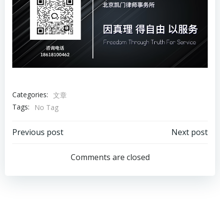
Categories:
文章
Tags:
No Tag
Previous post
Next post
Comments are closed