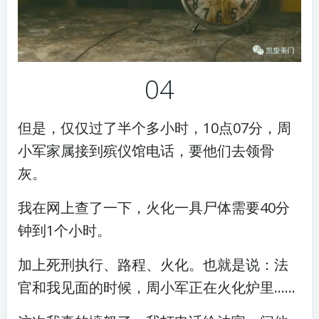
04
但是，仅仅过了半个多小时，10点07分，周
小军家属接到殡仪馆电话，要他们去领骨
灰。
我在网上查了一下，火化一具尸体需要40分
钟到1个小时。
加上死刑执行、路程、火化。也就是说：法
官和我见面的时候，周小军正在火化炉里……