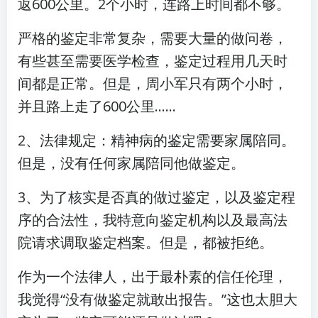
返600公里。2个小时，连路上时间都不够。
严格的鉴定非常复杂，需要大量的做问卷，
有些甚至需要医学检查，鉴定过程用几天时
间都是正常。但是，周小军只有两个小时，
并且路上走了600公里……
2、法律规定：精神病的鉴定需要家属陪同。
但是，没有任何家属陪同他做鉴定。
3、为了核实是否真的做过鉴定，以及鉴定程
序的合法性，我特意向鉴定机构以及最高法
院请求调取鉴定档案。但是，都被拒绝。
作为一个法律人，出于最朴素的信任伦理，
我觉得“没有做鉴定就敢出报告。”这也太胆大