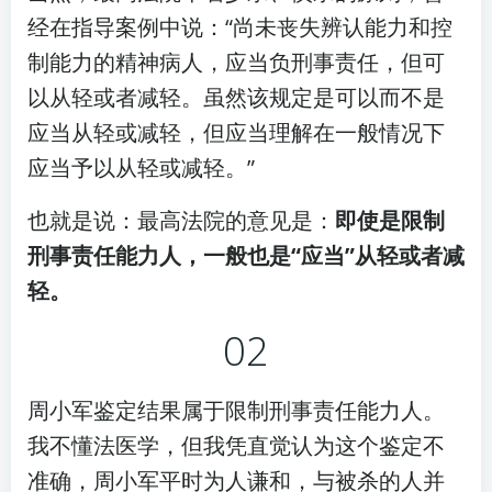
经在指导案例中说：“尚未丧失辨认能力和控
制能力的精神病人，应当负刑事责任，但可
以从轻或者减轻。虽然该规定是可以而不是
应当从轻或减轻，但应当理解在一般情况下
应当予以从轻或减轻。”
也就是说：最高法院的意见是：
即使是限制
刑事责任能力人，一般也是“应当”从轻或者减
轻。
02
周小军鉴定结果属于限制刑事责任能力人。
我不懂法医学，但我凭直觉认为这个鉴定不
准确，周小军平时为人谦和，与被杀的人并