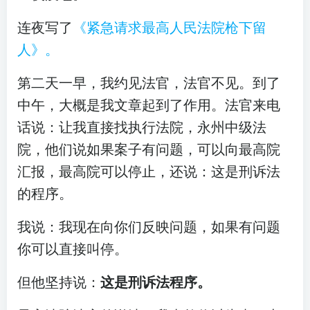
连夜写了
《紧急请求最高人⺠法院枪下留
人》。
第二天一早，我约见法官，法官不见。到了
中午，大概是我文章起到了作用。法官来电
话说：让我直接找执行法院，永州中级法
院，他们说如果案子有问题，可以向最高院
汇报，最高院可以停止，还说：这是刑诉法
的程序。
我说：我现在向你们反映问题，如果有问题
你可以直接叫停。
但他坚持说：
这是刑诉法程序。