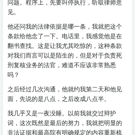
问题。程序上，先要叫停执行，听取律师意
见。
他还问我的法律依据是哪一条，我就把这个
条款给他念了一下。电话里，我感觉他是在
翻书查找。这是让我尤其吃惊的，这种条款
对我们而言可以是陌生的，但是对于负责死
刑复核业务的法官，难道不应该非常熟悉
吗？
之后经过几次沟通，他就约我第二天和他见
面，先说的是八点，之后改成八点半。
我几乎又是一夜没睡。以前我就交过辩护
词，这次既然是最后的努力，我就把明显的
非法证据和最高院有明确规定的内容重新梳