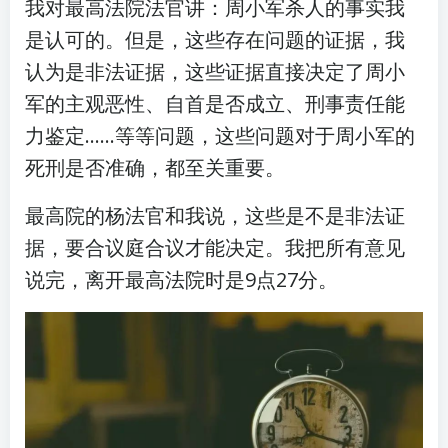
我对最高法院法官讲：周小军杀人的事实我
是认可的。但是，这些存在问题的证据，我
认为是非法证据，这些证据直接决定了周小
军的主观恶性、自首是否成立、刑事责任能
力鉴定……等等问题，这些问题对于周小军的
死刑是否准确，都至关重要。
最高院的杨法官和我说，这些是不是非法证
据，要合议庭合议才能决定。我把所有意见
说完，离开最高法院时是9点27分。