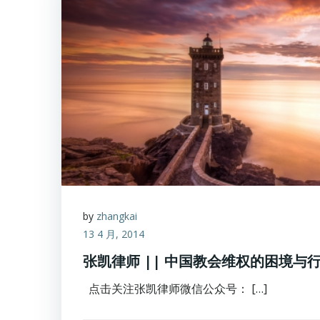
by
zhangkai
13 4 月, 2014
张凯律师 || 中国教会维权的困境与
点击关注张凯律师微信公众号： […]