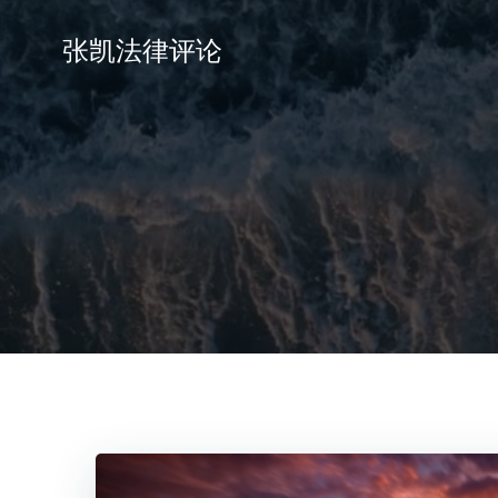
张凯法律评论