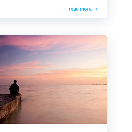
read more