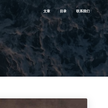
文章
目录
联系我们