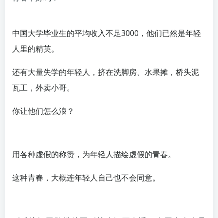
中国大学毕业生的平均收入不足3000，他们已然是年轻
人里的精英。
还有大量失学的年轻人，挤在洗脚房、水果摊，桥头泥
瓦工，外卖小哥。
你让他们怎么浪？
用各种虚假的称赞，为年轻人描绘虚假的青春。
这种青春，大概连年轻人自己也不会同意。