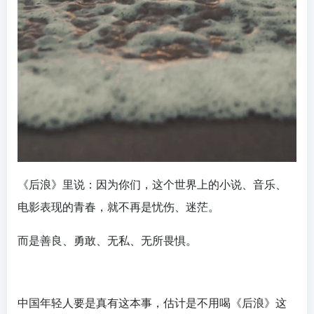
《后浪》里说：因为你们，这个世界上的小说、音乐、
电影表现的青春，就不再是忧伤、迷茫。
而是善良、勇敢、无私、无所畏惧。
中国年轻人要是真有这本事，估计是不用喝《后浪》这