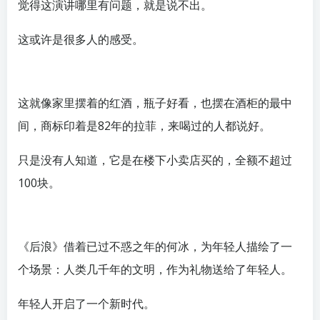
觉得这演讲哪里有问题，就是说不出。
这或许是很多人的感受。
这就像家里摆着的红酒，瓶子好看，也摆在酒柜的最中
间，商标印着是82年的拉菲，来喝过的人都说好。
只是没有人知道，它是在楼下小卖店买的，全额不超过
100块。
《后浪》借着已过不惑之年的何冰，为年轻人描绘了一
个场景：人类几千年的文明，作为礼物送给了年轻人。
年轻人开启了一个新时代。