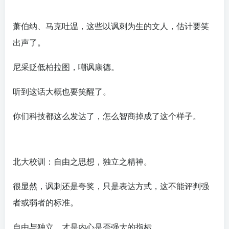
萧伯纳、马克吐温，这些以讽刺为生的文人，估计要笑
出声了。
尼采贬低柏拉图，嘲讽康德。
听到这话大概也要笑醒了。
你们科技都这么发达了，怎么智商掉成了这个样子。
北大校训：自由之思想，独立之精神。
很显然，讽刺还是夸奖，只是表达方式，这不能评判强
者或弱者的标准。
自由与独立，才是内心是否强大的指标。