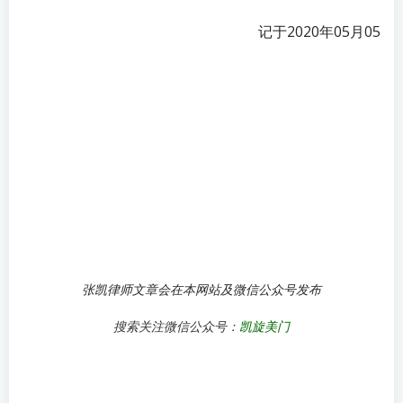
记于2020年05月05
张凯律师文章会在本网站及微信公众号发布
搜索关注微信公众号：
凯旋美门