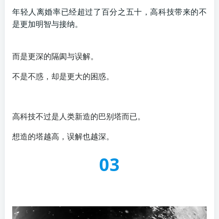
年轻人离婚率已经超过了百分之五十，高科技带来的不
是更加明智与接纳。
而是更深的隔阂与误解。
不是不惑，却是更大的困惑。
高科技不过是人类新造的巴别塔而已。
想造的塔越高，误解也越深。
03