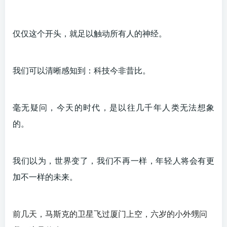
仅仅这个开头，就足以触动所有人的神经。
我们可以清晰感知到：科技今非昔比。
毫无疑问，今天的时代，是以往几千年人类无法想象
的。
我们以为，世界变了，我们不再一样，年轻人将会有更
加不一样的未来。
前几天，马斯克的卫星飞过厦门上空，六岁的小外甥问