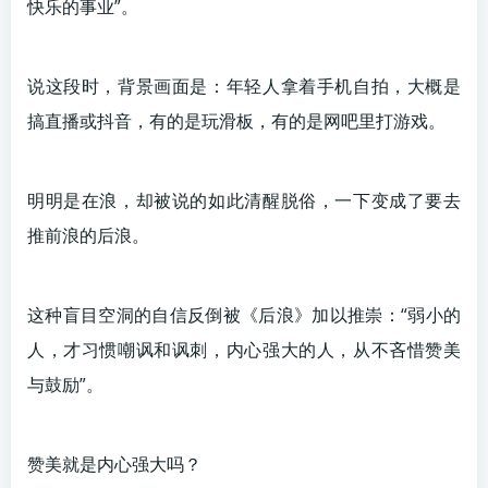
快乐的事业”。
说这段时，背景画面是：年轻人拿着手机自拍，大概是
搞直播或抖音，有的是玩滑板，有的是网吧里打游戏。
明明是在浪，却被说的如此清醒脱俗，一下变成了要去
推前浪的后浪。
这种盲目空洞的自信反倒被《后浪》加以推崇：“弱小的
人，才习惯嘲讽和讽刺，内心强大的人，从不吝惜赞美
与鼓励”。
赞美就是内心强大吗？