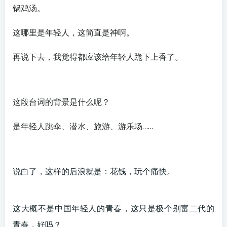
锅鸡汤。
这哪里是年轻人，这简直是神啊。
再说下去，我觉得都应该给年轻人跪下上香了。
这段台词的背景是什么呢？
是年轻人跳伞、潜水、旅游、游乐场……
说白了，这样的后浪就是：花钱，玩个痛快。
这大概不是中国年轻人的青春，这只是极个别富二代的
青春，好吗？