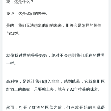
我，这是什么？
我说：这是你们的未来。
是的，我们无法想象他们的未来，那将会是怎样的辉煌
与灿烂。
就像我过世的爷爷奶奶，绝对不会想到我们现在的世界
一样。
高科技，足以让我们想入非非，感到眩晕，它就像那瓶
红酒上的商标，只要贴上去，就有了82年拉菲的味道。
然而，打开了红酒的瓶盖之后，何冰就开始胡言乱语