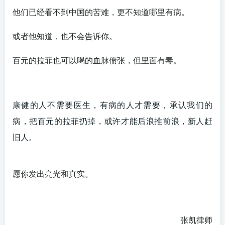
他们已经看不到中国的苦难，更不知道哪里有病。
或者他知道，也不会告诉你。
百元的拉菲也可以喝的血脉偾张，但里面有毒。
康健的人不需要医生，有病的人才需要，承认我们的
病，把百元的拉菲扔掉，或许才能后浪推前浪，新人赶
旧人。
愿你发出亮光和真实。
张凯律师