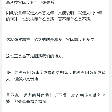
高科技实际没有半毛钱关系。
因此说童年就进入不惑之年，
只能说明：就连人到中年
的何冰，也没搞懂什么是惑，更不懂什么是不惑。
这就像罗志祥，始终秀的是恩爱，实际却没有爱过。
这也正是当下最困惑我们的地方。
我们并没有因为速度更快而更明智，也没有因为见更多
人，理解力更畅通。
且不说，远方的哭声我们听不懂，就连朝夕相处的老
婆，都会壁垒越筑越深。