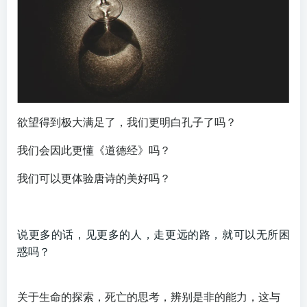
欲望得到极大满足了，我们更明白孔子了吗？
我们会因此更懂《道德经》吗？
我们可以更体验唐诗的美好吗？
说更多的话，见更多的人，走更远的路，就可以无所困
惑吗？
关于生命的探索，死亡的思考，辨别是非的能力，这与