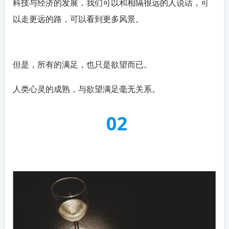
科技与经济的发展，我们可以和相隔很远的人说话，可
以走更远的路，可以看到更多风景。
但是，所有的满足，也只是欲望而已。
人类心灵的成熟，与欲望满足毫无关系。
02