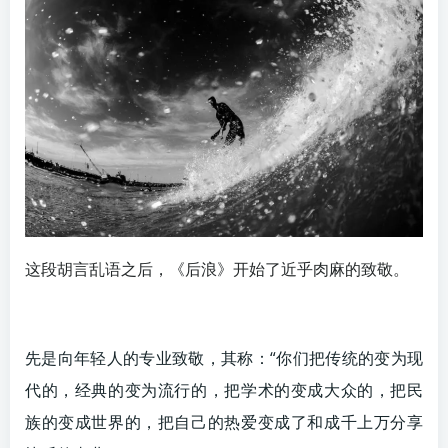
这段胡言乱语之后，《后浪》开始了近乎肉麻的致敬。
先是向年轻人的专业致敬，其称：“你们把传统的变为现
代的，经典的变为流行的，把学术的变成大众的，把民
族的变成世界的，把自己的热爱变成了和成千上万分享