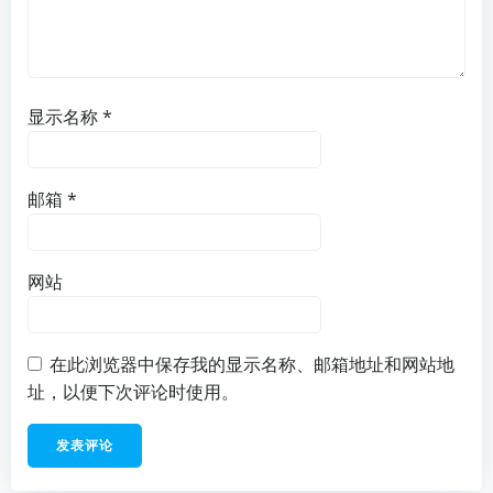
显示名称
*
邮箱
*
网站
在此浏览器中保存我的显示名称、邮箱地址和网站地
址，以便下次评论时使用。