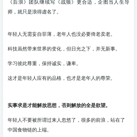
《后浪》团队继续写《战狼》更合适，企图当人生导
师，就只是浪得虚名了。
年轻人无需妄自菲薄，老年人也没必要倚老卖老。
科技虽然带来世界的变化，但日光之下，并无新事。
学习彼此尊重，保持诚实，谦卑。
这才是年轻人应有的品格，也才是老年人的尊荣。
实事求是才能解放思想，否则解放的全是欲望。
年轻人不要被所谓过来人忽悠了，很多的前浪，站在了
中国食物链的上端。