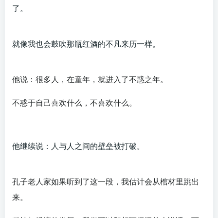
了。
就像我也会鼓吹那瓶红酒的不凡来历一样。
他说：很多人，在童年，就进入了不惑之年。
不惑于自己喜欢什么，不喜欢什么。
他继续说：人与人之间的壁垒被打破。
孔子老人家如果听到了这一段，我估计会从棺材里跳出
来。