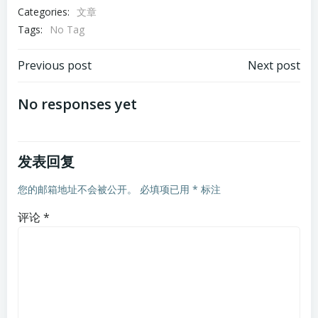
Categories:
文章
Tags:
No Tag
Previous post
Next post
No responses yet
发表回复
您的邮箱地址不会被公开。
必填项已用
*
标注
评论
*