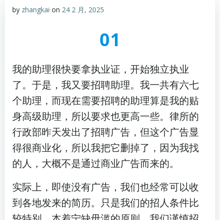
by
zhangkai
on
24 2 月, 2025
01
我的助理很快要拿执业证，开始独立执业
了。于是，我又要招聘助理。我一共有六七
个助理，而现在需要招聘的助理算是我的贴
身高级助理，所以要求也更高一些。律所的
行政部昨天发出了招聘广告，但这个广告显
得很商业化，所以我把它删掉了，因为我找
的人，大概不是通过商业广告而来的。
实际上，即使没有广告，我们也经常可以收
到各地发来的简历。只是我们的招人条件比
较特别。本着宁缺毋滥的原则，我们谨慎招