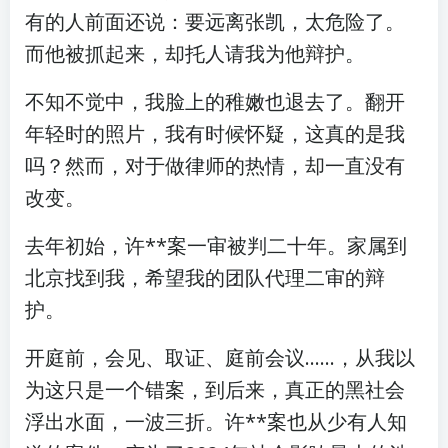
有的人前面还说：要远离张凯，太危险了。
而他被抓起来，却托人请我为他辩护。
不知不觉中，我脸上的稚嫩也退去了。翻开
年轻时的照片，我有时候怀疑，这真的是我
吗？然而，对于做律师的热情，却一直没有
改变。
去年初始，许**案一审被判二十年。家属到
北京找到我，希望我的团队代理二审的辩
护。
开庭前，会见、取证、庭前会议……，从我以
为这只是一个错案，到后来，真正的黑社会
浮出水面，一波三折。许**案也从少有人知