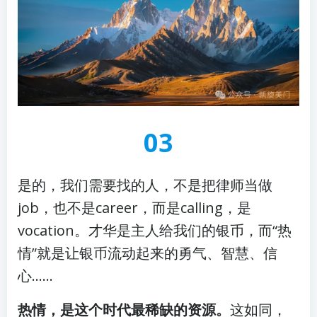
03
是的，我们需要找的人，不是把律师当做
job，也不是career，而是calling，是
vocation。才华是主人给我们的银币，而“热
情”就是让银币流动起来的勇气、智慧、信
心……
热情，是这个时代最稀缺的资源。
这如同，