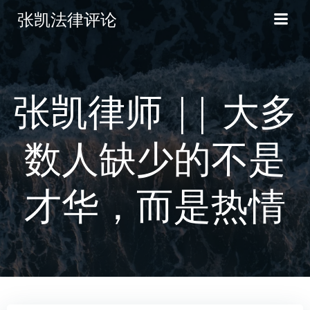
张凯法律评论
张凯律师 || 大多
数人缺少的不是
才华，而是热情