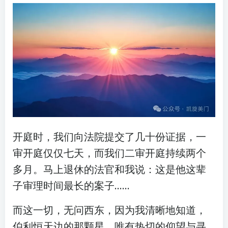
开庭时，我们向法院提交了几十份证据，一
审开庭仅仅七天，而我们二审开庭持续两个
多月。马上退休的法官和我说：这是他这辈
子审理时间最长的案子……
而这一切，无问西东，因为我清晰地知道，
伯利恒天边的那颗星，唯有热切的仰望与寻