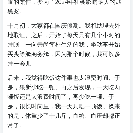
道的案件，变为了2024年社会影响最大的涉
黑案。
十月初，大家都在国庆假期。我和助理去外
地取证。之后，开始了每天只有几个小时的
睡眠。一向崇尚简朴生活的我，坐动车开始
买头等舱商务舱，因为那个时候，我可以多
睡一会儿。
后来，我觉得吃饭这件事也太浪费时间。于
是，果断少吃一顿。再之后发现，一天吃两
顿饭还是太浪费时间了，再少吃一顿。于
是，很长时间里，我一天只吃一顿饭。换来
的是，体重少了十几斤，血糖、血压却都正
常了。