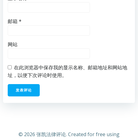
邮箱
*
网站
在此浏览器中保存我的显示名称、邮箱地址和网站地
址，以便下次评论时使用。
© 2026 张凯法律评论. Created for free using