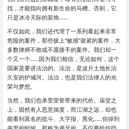
找，才能指向拥有新生命的马槽。否则，它
只是冰冷天际的装饰……
不仅如此，我们还代理了一系列看起来非常
危险的案件，那些披上“敏感”袈裟的案件，大
多数律师不敢或不愿接手的案件。我们却一
个又一个……因为我们相信，无论如何，这个
国家是要讲法治的。法治，是这片土地长治
久安的护城河。法治，也是我们法律人的光
荣与梦想。
当然，我们也承受荣誉带来的代价。庙堂之
上，固然有人恶意揣度，而江湖之远，却也
能看到莫名的批斗、大字报、黑化……你掉到
井里的时候，那称为弟兄的，不仅要给你扔