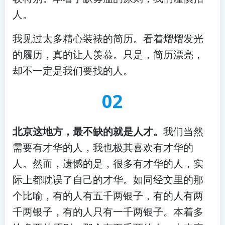
人。
我见过太多精心装裱的简历。看着熠熠发光
的履历，真的让人羡慕。只是，简历漂亮，
却不一定是我们要找的人。
02
北京这地方，最不缺的就是人才。
我们当然
需要有才华的人，我也极其喜欢有才华的
人。然而，遗憾的是，很多有才华的人，实
际上都耽误了自己的才华。如同经文里的那
个比喻，有的人有五千两银子，有的人有两
千两银子，有的人只有一千两银子。本着多