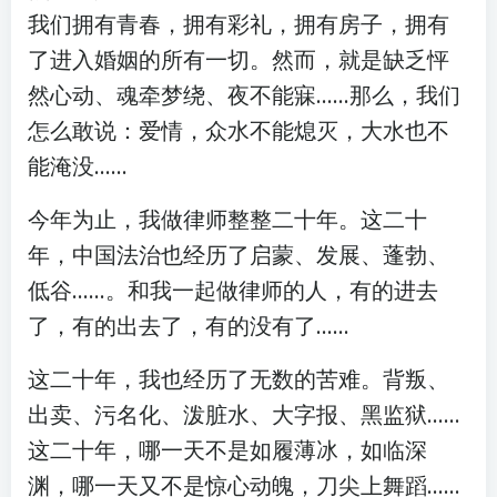
我们拥有青春，拥有彩礼，拥有房子，拥有
了进入婚姻的所有一切。然而，就是缺乏怦
然心动、魂牵梦绕、夜不能寐……那么，我们
怎么敢说：爱情，众水不能熄灭，大水也不
能淹没……
今年为止，我做律师整整二十年。这二十
年，中国法治也经历了启蒙、发展、蓬勃、
低谷……。和我一起做律师的人，有的进去
了，有的出去了，有的没有了……
这二十年，我也经历了无数的苦难。背叛、
出卖、污名化、泼脏水、大字报、黑监狱……
这二十年，哪一天不是如履薄冰，如临深
渊，哪一天又不是惊心动魄，刀尖上舞蹈……