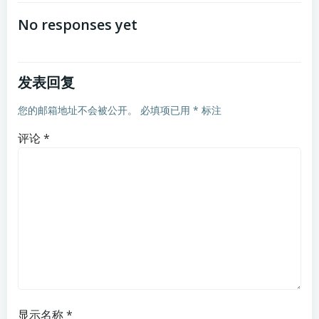
No responses yet
发表回复
您的邮箱地址不会被公开。
必填项已用
*
标注
评论
*
显示名称
*