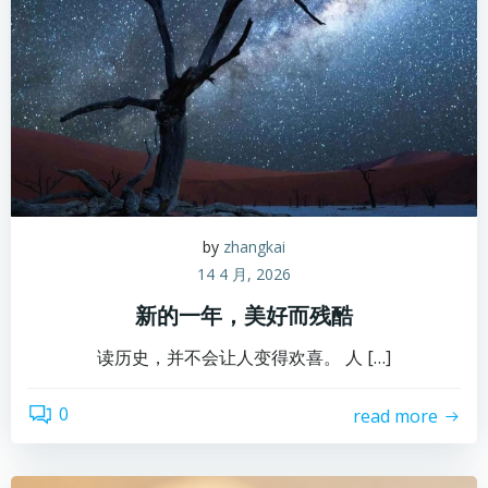
by
zhangkai
14 4 月, 2026
新的一年，美好而残酷
读历史，并不会让人变得欢喜。 人 […]
0
read more