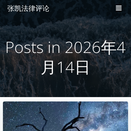
张凯法律评论
Posts in 2026年4
月14日