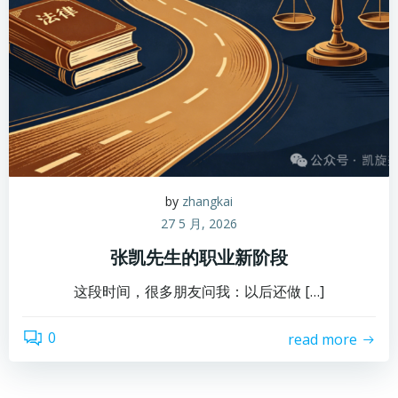
by
zhangkai
27 5 月, 2026
张凯先生的职业新阶段
这段时间，很多朋友问我：以后还做 […]
0
read more